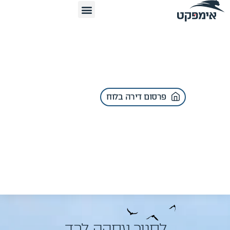
פרסום דירה בלוח
לסגור עסקה לבד,