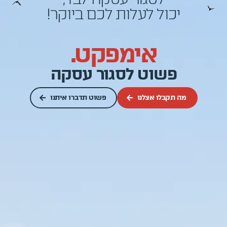
יכול לעלות לכם ביוקר!
אימפקט.
פשוט לסגור עסקה
מה תקבלו אצלנו
פשוט תדברו איתנו